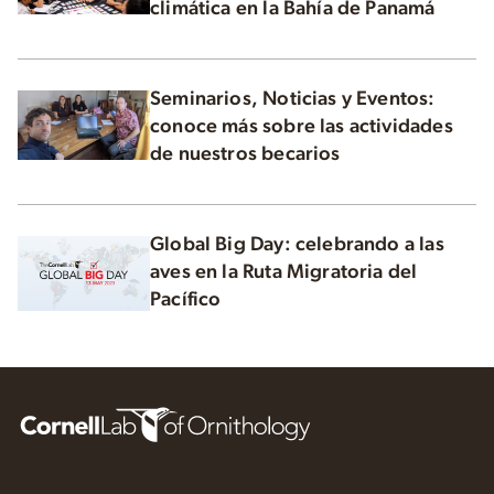
climática en la Bahía de Panamá
Seminarios, Noticias y Eventos:
conoce más sobre las actividades
de nuestros becarios
Global Big Day: celebrando a las
aves en la Ruta Migratoria del
Pacífico