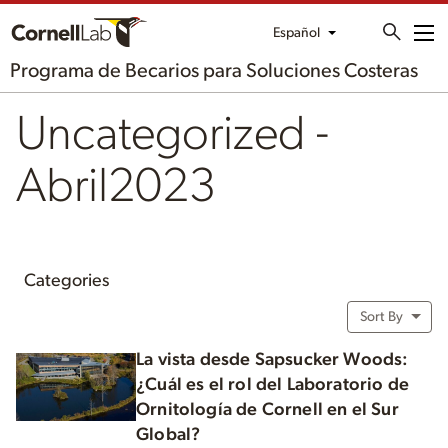
Español
Me
Programa de Becarios para Soluciones Costeras
Uncategorized -
Abril2023
Categories
Sort By
La vista desde Sapsucker Woods:
¿Cuál es el rol del Laboratorio de
Ornitología de Cornell en el Sur
Global?