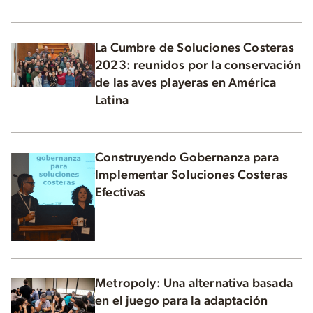
La Cumbre de Soluciones Costeras
2023: reunidos por la conservación
de las aves playeras en América
Latina
Construyendo Gobernanza para
Implementar Soluciones Costeras
Efectivas
Metropoly: Una alternativa basada
en el juego para la adaptación