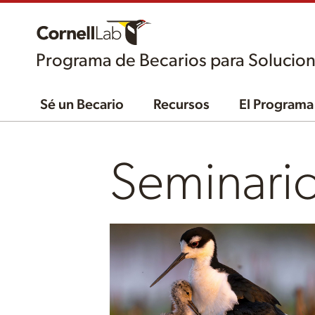
Programa de Becarios para Solucion
Sé un Becario
Recursos
El Programa
Seminario