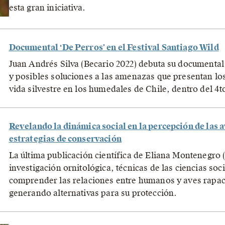
esta gran iniciativa.
Documental ‘De Perros’ en el Festival Santiago Wild
Juan Andrés Silva (Becario 2022) debuta su documental
y posibles soluciones a las amenazas que presentan los
vida silvestre en los humedales de Chile, dentro del 4t
Revelando la dinámica social en la percepción de las 
estrategias de conservación
La última publicación científica de Eliana Montenegro 
investigación ornitológica, técnicas de las ciencias so
comprender las relaciones entre humanos y aves rapac
generando alternativas para su protección.