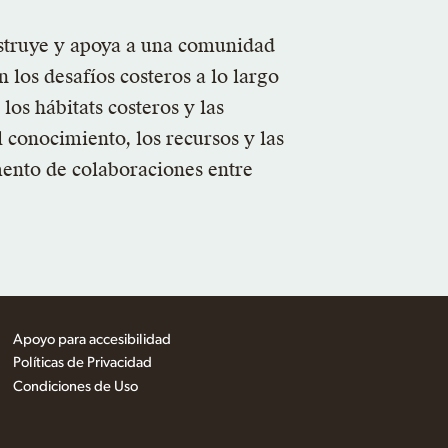
struye y apoya a una comunidad
los desafíos costeros a lo largo
los hábitats costeros y las
 conocimiento, los recursos y las
mento de colaboraciones entre
Apoyo para accesibilidad
Políticas de Privacidad
Condiciones de Uso