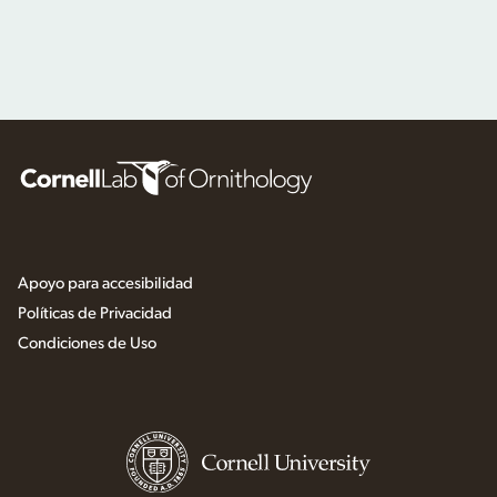
Apoyo para accesibilidad
Políticas de Privacidad
Condiciones de Uso