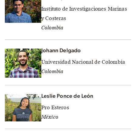
Instituto de Investigaciones Marinas
y Costeras
Colombia
Johann Delgado
Universidad Nacional de Colombia
Colombia
Leslie Ponce de León
Pro Esteros
México