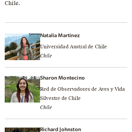
Chile.
Natalia Martínez
Universidad Austral de Chile
Chile
Sharon Montecino
Red de Observadores de Aves y Vida
Silvestre de Chile
Chile
Richard Johnston