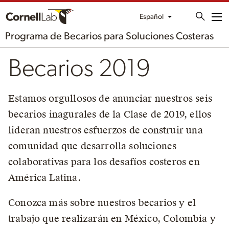
Español
Me
Programa de Becarios para Soluciones Costeras
Becarios 2019
Estamos orgullosos de anunciar nuestros seis
becarios inagurales de la Clase de 2019, ellos
lideran nuestros esfuerzos de construir una
comunidad que desarrolla soluciones
colaborativas para los desafíos costeros en
América Latina.
Conozca más sobre nuestros becarios y el
trabajo que realizarán en México, Colombia y