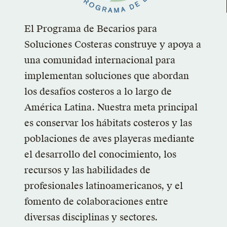
El Programa de Becarios para
Soluciones Costeras construye y apoya a
una comunidad internacional para
implementan soluciones que abordan
los desafíos costeros a lo largo de
América Latina. Nuestra meta principal
es conservar los hábitats costeros y las
poblaciones de aves playeras mediante
el desarrollo del conocimiento, los
recursos y las habilidades de
profesionales latinoamericanos, y el
fomento de colaboraciones entre
diversas disciplinas y sectores.