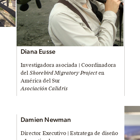
Diana Eusse
Investigadora asociada | Coordinadora
del
Shorebird Migratory Project
en
América del Sur
Asociación Calidris
Damien Newman
Director Executivo | Estratega de diseño