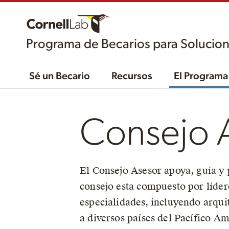
Programa de Becarios para Solucion
Sé un Becario
Recursos
El Programa
Consejo 
El Consejo Asesor apoya, guía y 
consejo esta compuesto por líder
especialidades, incluyendo arqui
a diversos países del Pacífico A