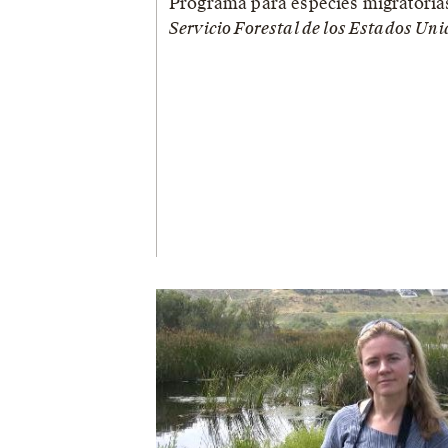
Programa para especies migratoria
Servicio Forestal de los Estados Uni