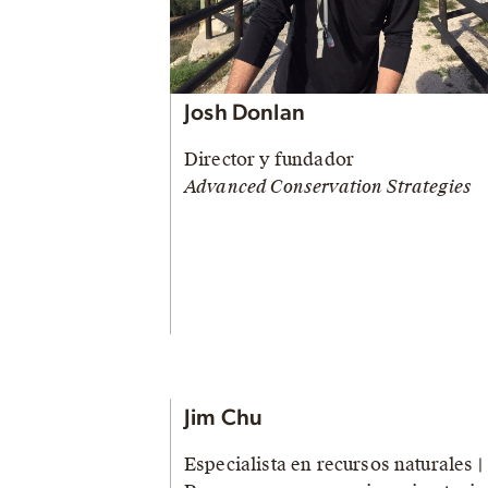
Josh Donlan
Director y fundador
Advanced Conservation Strategies
Jim Chu
Especialista en recursos naturales |