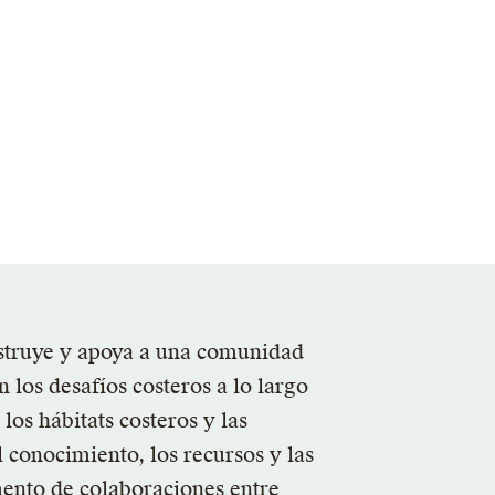
struye y apoya a una comunidad
los desafíos costeros a lo largo
los hábitats costeros y las
 conocimiento, los recursos y las
mento de colaboraciones entre