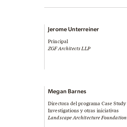
Jerome Unterreiner
Principal
ZGF Architects LLP
Megan Barnes
Directora del programa Case Study
Investigations y otras iniciativas
Landscape Architecture Foundation