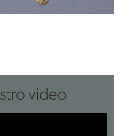
stro video