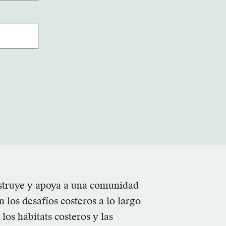
struye y apoya a una comunidad
los desafíos costeros a lo largo
los hábitats costeros y las