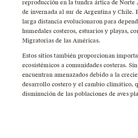
reproducción en la tundra ártica de Norte 
de invernada al sur de Argentina y Chile. 
larga distancia evolucionaron para depend
humedales costeros, estuarios y playas, c
Migratorias de las Américas.
Estos sitios también proporcionan importa
ecosistémicos a comunidades costeras. Sin
encuentran amenazados debido a la crecien
desarrollo costero y el cambio climático, 
disminución de las poblaciones de aves pl