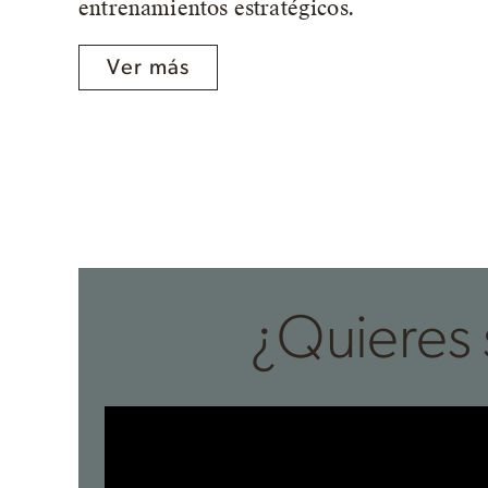
entrenamientos estratégicos.
Ver más
¿Quieres 