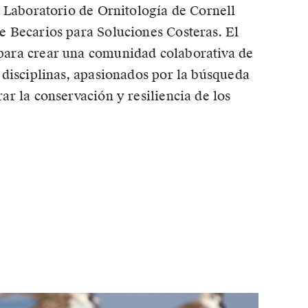
l Laboratorio de Ornitología de Cornell
e Becarios para Soluciones Costeras. El
para crear una comunidad colaborativa de
 disciplinas, apasionados por la búsqueda
ar la conservación y resiliencia de los