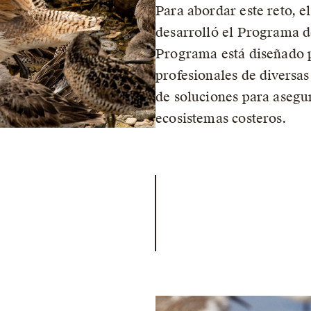
Para abordar este reto, e
desarrolló el Programa d
Programa está diseñado 
profesionales de diversas
de soluciones para asegur
ecosistemas costeros.