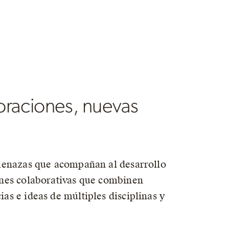
raciones, nuevas
amenazas que acompañan al desarrollo
ones colaborativas que combinen
as e ideas de múltiples disciplinas y