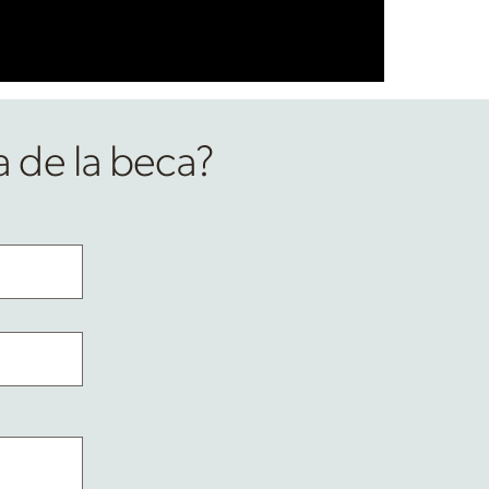
ca de la beca?