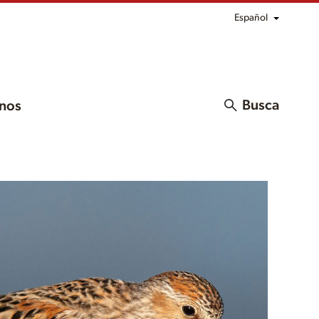
Español
Busca
nos