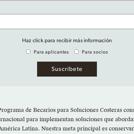
Haz click para recibir más información
Para aplicantes
Para socios
Programa de Becarios para Soluciones Costeras con
ernacional para implementan soluciones que abordan 
América Latina. Nuestra meta principal es conservar 