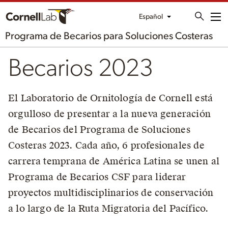
Español
Me
Programa de Becarios para Soluciones Costeras
Becarios 2023
El Laboratorio de Ornitología de Cornell está
orgulloso de presentar a la nueva generación
de Becarios del Programa de Soluciones
Costeras 2023. Cada año, 6 profesionales de
carrera temprana de América Latina se unen al
Programa de Becarios CSF para liderar
proyectos multidisciplinarios de conservación
a lo largo de la Ruta Migratoria del Pacífico.