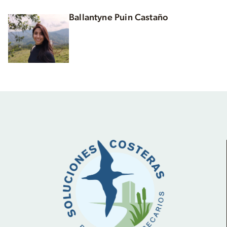
Ballantyne Puin Castaño