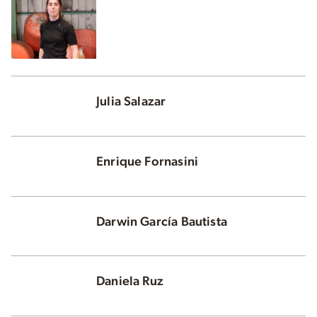
Julia Salazar
Enrique Fornasini
Darwin García Bautista
Daniela Ruz