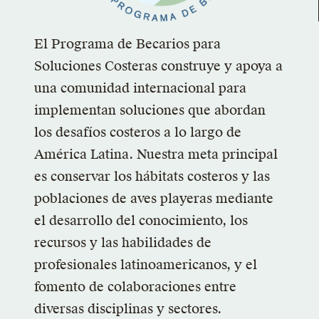
El Programa de Becarios para
Soluciones Costeras construye y apoya a
una comunidad internacional para
implementan soluciones que abordan
los desafíos costeros a lo largo de
América Latina. Nuestra meta principal
es conservar los hábitats costeros y las
poblaciones de aves playeras mediante
el desarrollo del conocimiento, los
recursos y las habilidades de
profesionales latinoamericanos, y el
fomento de colaboraciones entre
diversas disciplinas y sectores.