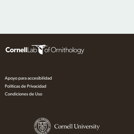
Apoyo para accesibilidad
Políticas de Privacidad
Condiciones de Uso