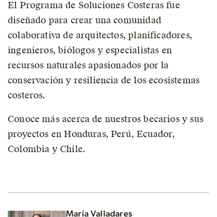
El Programa de Soluciones Costeras fue
diseñado para crear una comunidad
colaborativa de arquitectos, planificadores,
ingenieros, biólogos y especialistas en
recursos naturales apasionados por la
conservación y resiliencia de los ecosistemas
costeros.
Conoce más acerca de nuestros becarios y sus
proyectos en Honduras, Perú, Ecuador,
Colombia y Chile.
María Valladares