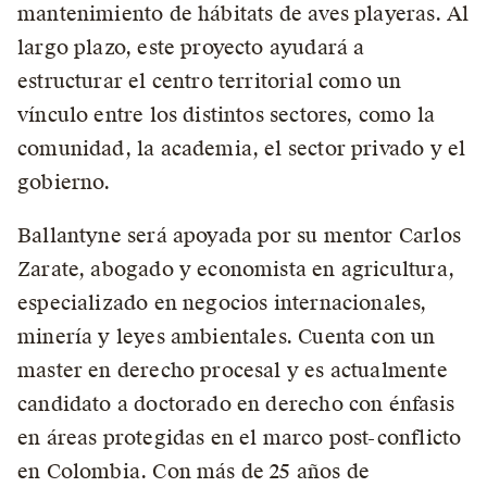
mantenimiento de hábitats de aves playeras. Al
largo plazo, este proyecto ayudará a
estructurar el centro territorial como un
vínculo entre los distintos sectores, como la
comunidad, la academia, el sector privado y el
gobierno.
Ballantyne será apoyada por su mentor Carlos
Zarate, abogado y economista en agricultura,
especializado en negocios internacionales,
minería y leyes ambientales. Cuenta con un
master en derecho procesal y es actualmente
candidato a doctorado en derecho con énfasis
en áreas protegidas en el marco post-conflicto
en Colombia. Con más de 25 años de