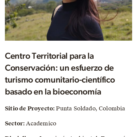
Centro Territorial para la
Conservación: un esfuerzo de
turismo comunitario-científico
basado en la bioeconomía
Sitio de Proyecto:
Punta Soldado, Colombia
Sector:
Academico