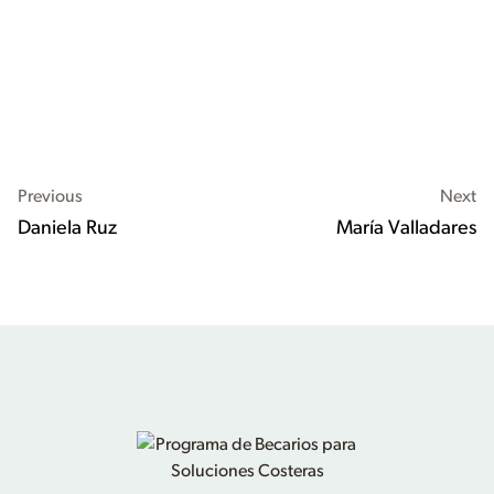
Previous
Next
Daniela Ruz
María Valladares