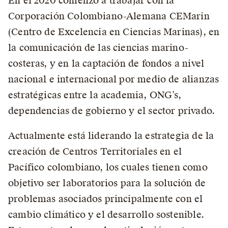
En el 2020 comenzó a trabajar con la
Corporación Colombiano-Alemana CEMarin
(Centro de Excelencia en Ciencias Marinas), en
la comunicación de las ciencias marino-
costeras, y en la captación de fondos a nivel
nacional e internacional por medio de alianzas
estratégicas entre la academia, ONG’s,
dependencias de gobierno y el sector privado.
Actualmente está liderando la estrategia de la
creación de Centros Territoriales en el
Pacífico colombiano, los cuales tienen como
objetivo ser laboratorios para la solución de
problemas asociados principalmente con el
cambio climático y el desarrollo sostenible.