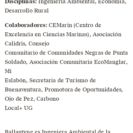
Disciplinas:
Ingeniería Ambiental, Economía,
Desarrollo Rural
Colaboradores:
CEMarin (Centro de
Excelencia en Ciencias Marinas), Asociación
Calidris, Consejo
Comunitario de Comunidades Negras de Punta
Soldado, Asociación Comunitaria EcoManglar,
Mi
Eslabón, Secretaría de Turismo de
Buenaventura, Promotora de Oportunidades,
Ojo de Pez, Carbono
Local+ UG
Ballantyne es Ingeniera Ambiental de la