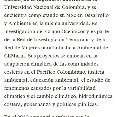
Universidad Nacional de Colombia, y se
encuentra completando su MSc en Desarrollo
y Ambiente en la misma universidad. Es
investigadora del Grupo Oceánicos y es parte
de la Red de Investigación Temprana y de la
Red de Mujeres para la Justicia Ambiental del
CEMarin. Sus proyectos se enfocan en la
adaptación climática de las comunidades
costeras en el Pacífico Colombiano, justicia
ambiental, educación ambiental, el estudio de
fenómenos causados por la variabilidad
climática y el cambio climático, hidrodinámica
costera, gobernanza y políticas públicas.