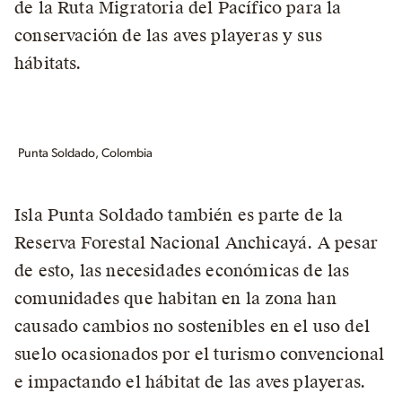
de la Ruta Migratoria del Pacífico para la
conservación de las aves playeras y sus
hábitats.
Punta Soldado, Colombia
Isla Punta Soldado también es parte de la
Reserva Forestal Nacional Anchicayá. A pesar
de esto, las necesidades económicas de las
comunidades que habitan en la zona han
causado cambios no sostenibles en el uso del
suelo ocasionados por el turismo convencional
e impactando el hábitat de las aves playeras.