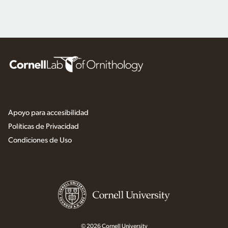
Apoyo para accesibilidad
Políticas de Privacidad
Condiciones de Uso
© 2026 Cornell University