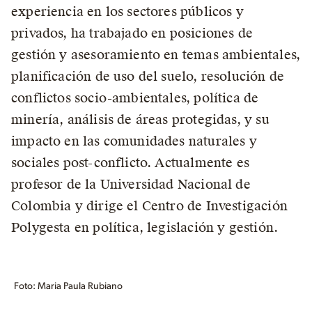
experiencia en los sectores públicos y
privados, ha trabajado en posiciones de
gestión y asesoramiento en temas ambientales,
planificación de uso del suelo, resolución de
conflictos socio-ambientales, política de
minería, análisis de áreas protegidas, y su
impacto en las comunidades naturales y
sociales post-conflicto. Actualmente es
profesor de la Universidad Nacional de
Colombia y dirige el Centro de Investigación
Polygesta en política, legislación y gestión.
Foto: Maria Paula Rubiano