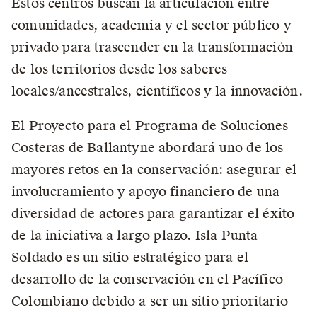
Estos centros buscan la articulación entre
comunidades, academia y el sector público y
privado para trascender en la transformación
de los territorios desde los saberes
locales/ancestrales, científicos y la innovación.
El Proyecto para el Programa de Soluciones
Costeras de Ballantyne abordará uno de los
mayores retos en la conservación: asegurar el
involucramiento y apoyo financiero de una
diversidad de actores para garantizar el éxito
de la iniciativa a largo plazo. Isla Punta
Soldado es un sitio estratégico para el
desarrollo de la conservación en el Pacífico
Colombiano debido a ser un sitio prioritario