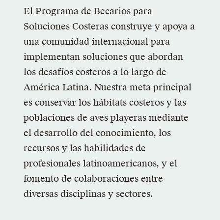
El Programa de Becarios para
Soluciones Costeras construye y apoya a
una comunidad internacional para
implementan soluciones que abordan
los desafíos costeros a lo largo de
América Latina. Nuestra meta principal
es conservar los hábitats costeros y las
poblaciones de aves playeras mediante
el desarrollo del conocimiento, los
recursos y las habilidades de
profesionales latinoamericanos, y el
fomento de colaboraciones entre
diversas disciplinas y sectores.