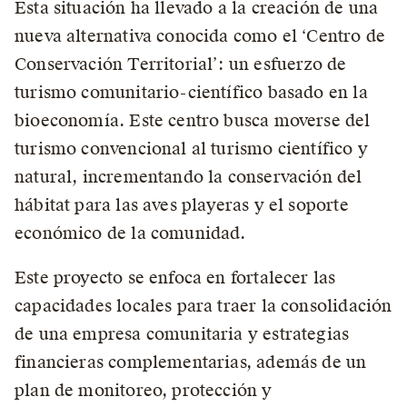
Esta situación ha llevado a la creación de una
nueva alternativa conocida como el ‘Centro de
Conservación Territorial’: un esfuerzo de
turismo comunitario-científico basado en la
bioeconomía. Este centro busca moverse del
turismo convencional al turismo científico y
natural, incrementando la conservación del
hábitat para las aves playeras y el soporte
económico de la comunidad.
Este proyecto se enfoca en fortalecer las
capacidades locales para traer la consolidación
de una empresa comunitaria y estrategias
financieras complementarias, además de un
plan de monitoreo, protección y