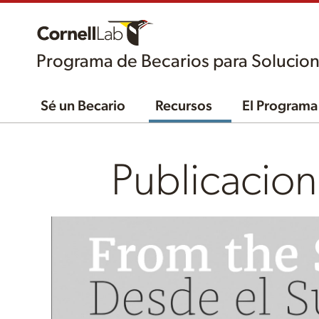
Programa de Becarios para Solucion
Sé un Becario
Recursos
El Programa
Publicacion