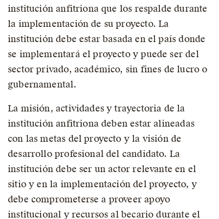
institución anfitriona que los respalde durante
la implementación de su proyecto. La
institución debe estar basada en el país donde
se implementará el proyecto y puede ser del
sector privado, académico, sin fines de lucro o
gubernamental.
La misión, actividades y trayectoria de la
institución anfitriona deben estar alineadas
con las metas del proyecto y la visión de
desarrollo profesional del candidato. La
institución debe ser un actor relevante en el
sitio y en la implementación del proyecto, y
debe comprometerse a proveer apoyo
institucional y recursos al becario durante el