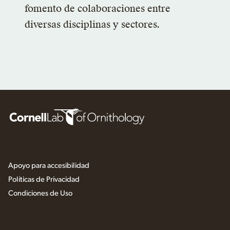
fomento de colaboraciones entre
diversas disciplinas y sectores.
Apoyo para accesibilidad
Políticas de Privacidad
Condiciones de Uso