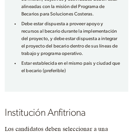
alineadas con la misión del Programa de
Becarios para Soluciones Costeras.
Debe estar dispuesta a proveer apoyo y
recursos al becario durante la implementación
del proyecto, y debe estar dispuesta a integrar
el proyecto del becario dentro de sus líneas de
trabajo y programa operativo.
Estar establecida en el mismo país y ciudad que
el becario (preferible)
Institución Anfitriona
Los candidatos deben seleccionar a una