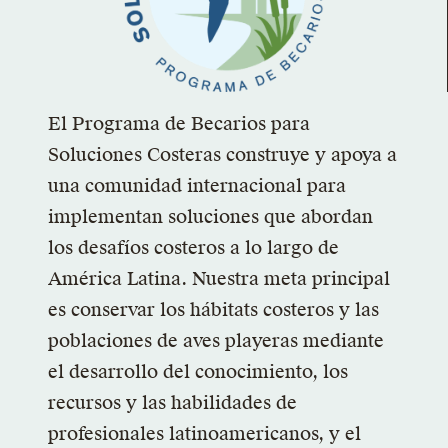
El Programa de Becarios para
Soluciones Costeras construye y apoya a
una comunidad internacional para
implementan soluciones que abordan
los desafíos costeros a lo largo de
América Latina. Nuestra meta principal
es conservar los hábitats costeros y las
poblaciones de aves playeras mediante
el desarrollo del conocimiento, los
recursos y las habilidades de
profesionales latinoamericanos, y el