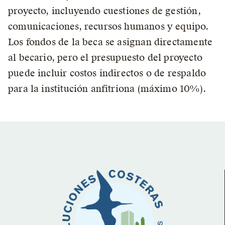
proyecto, incluyendo cuestiones de gestión,
comunicaciones, recursos humanos y equipo.
Los fondos de la beca se asignan directamente
al becario, pero el presupuesto del proyecto
puede incluir costos indirectos o de respaldo
para la institución anfitriona (máximo 10%).