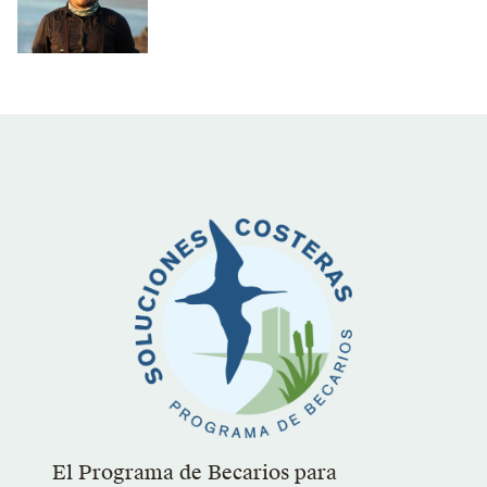
El Programa de Becarios para