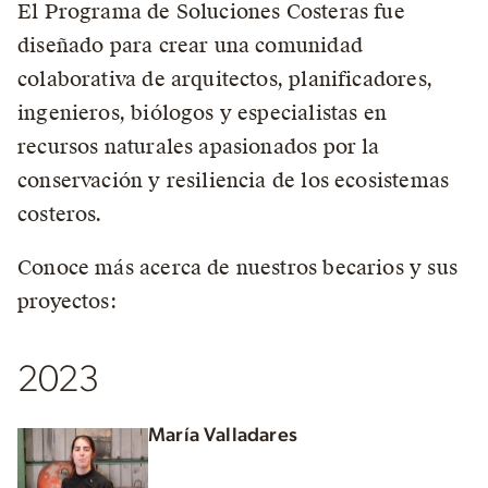
El Programa de Soluciones Costeras fue
diseñado para crear una comunidad
colaborativa de arquitectos, planificadores,
ingenieros, biólogos y especialistas en
recursos naturales apasionados por la
conservación y resiliencia de los ecosistemas
costeros.
Conoce más acerca de nuestros becarios y sus
proyectos:
2023
María Valladares