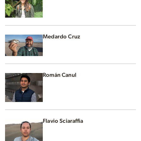
Medardo Cruz
Román Canul
Flavio Sciaraffia