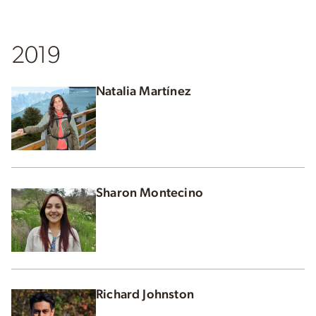
2019
Natalia Martínez
Sharon Montecino
Richard Johnston