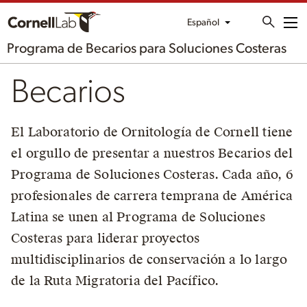
Español
Me
Programa de Becarios para Soluciones Costeras
Becarios
El Laboratorio de Ornitología de Cornell tiene
el orgullo de presentar a nuestros Becarios del
Programa de Soluciones Costeras. Cada año, 6
profesionales de carrera temprana de América
Latina se unen al Programa de Soluciones
Costeras para liderar proyectos
multidisciplinarios de conservación a lo largo
de la Ruta Migratoria del Pacífico.