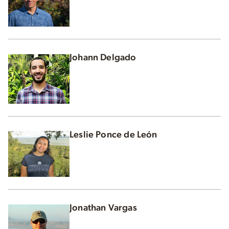
Johann Delgado
Leslie Ponce de León
Jonathan Vargas