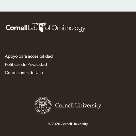
Apoyo para accesibilidad
Políticas de Privacidad
Condiciones de Uso
© 2026 Cornell University