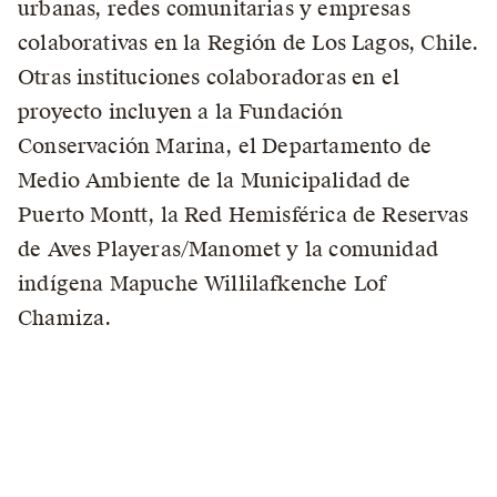
urbanas, redes comunitarias y empresas
colaborativas en la Región de Los Lagos, Chile.
Otras instituciones colaboradoras en el
proyecto incluyen a la Fundación
Conservación Marina, el Departamento de
Medio Ambiente de la Municipalidad de
Puerto Montt, la Red Hemisférica de Reservas
de Aves Playeras/Manomet y la comunidad
indígena Mapuche Willilafkenche Lof
Chamiza.