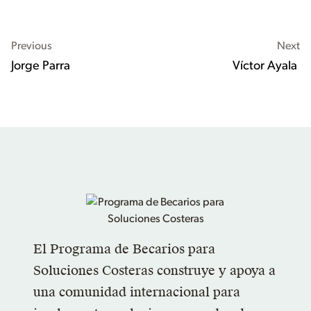
Previous
Next
Jorge Parra
Víctor Ayala
El Programa de Becarios para
Soluciones Costeras construye y apoya a
una comunidad internacional para