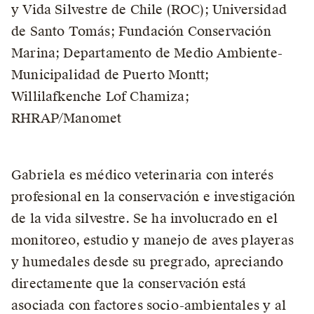
y Vida Silvestre de Chile (ROC); Universidad
de Santo Tomás; Fundación Conservación
Marina; Departamento de Medio Ambiente-
Municipalidad de Puerto Montt;
Willilafkenche Lof Chamiza;
RHRAP/Manomet
Gabriela es médico veterinaria con interés
profesional en la conservación e investigación
de la vida silvestre. Se ha involucrado en el
monitoreo, estudio y manejo de aves playeras
y humedales desde su pregrado, apreciando
directamente que la conservación está
asociada con factores socio-ambientales y al