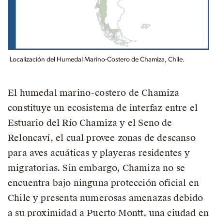
Localización del Humedal Marino-Costero de Chamiza, Chile.
El humedal marino-costero de Chamiza
constituye un ecosistema de interfaz entre el
Estuario del Río Chamiza y el Seno de
Reloncaví, el cual provee zonas de descanso
para aves acuáticas y playeras residentes y
migratorias. Sin embargo, Chamiza no se
encuentra bajo ninguna protección oficial en
Chile y presenta numerosas amenazas debido
a su proximidad a Puerto Montt, una ciudad en