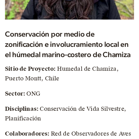
Conservación por medio de
zonificación e involucramiento local en
el húmedal marino-costero de Chamiza
Sitio de Proyecto:
Humedal de Chamiza,
Puerto Montt, Chile
Sector:
ONG
Disciplinas:
Conservación de Vida Silvestre,
Planificación
Colaboradores:
Red de Observadores de Aves