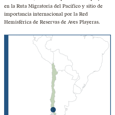
en la Ruta Migratoria del Pacífico y sitio de
importancia internacional por la Red
Hemisférica de Reservas de Aves Playeras.