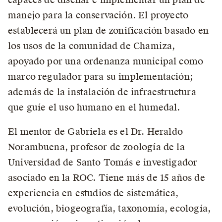
manejo para la conservación. El proyecto
establecerá un plan de zonificación basado en
los usos de la comunidad de Chamiza,
apoyado por una ordenanza municipal como
marco regulador para su implementación;
además de la instalación de infraestructura
que guíe el uso humano en el humedal.
El mentor de Gabriela es el Dr. Heraldo
Norambuena, profesor de zoología de la
Universidad de Santo Tomás e investigador
asociado en la ROC. Tiene más de 15 años de
experiencia en estudios de sistemática,
evolución, biogeografía, taxonomía, ecología,