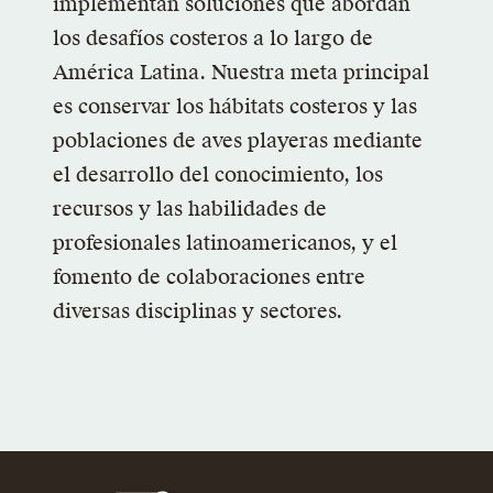
implementan soluciones que abordan
los desafíos costeros a lo largo de
América Latina. Nuestra meta principal
es conservar los hábitats costeros y las
poblaciones de aves playeras mediante
el desarrollo del conocimiento, los
recursos y las habilidades de
profesionales latinoamericanos, y el
fomento de colaboraciones entre
diversas disciplinas y sectores.