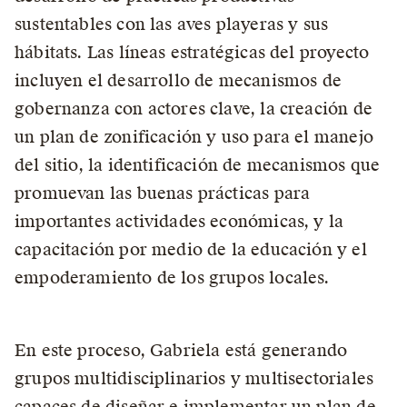
sustentables con las aves playeras y sus
hábitats. Las líneas estratégicas del proyecto
incluyen el desarrollo de mecanismos de
gobernanza con actores clave, la creación de
un plan de zonificación y uso para el manejo
del sitio, la identificación de mecanismos que
promuevan las buenas prácticas para
importantes actividades económicas, y la
capacitación por medio de la educación y el
empoderamiento de los grupos locales.
En este proceso, Gabriela está generando
grupos multidisciplinarios y multisectoriales
capaces de diseñar e implementar un plan de