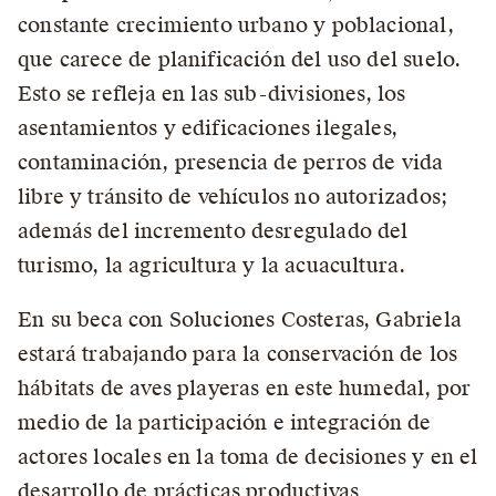
constante crecimiento urbano y poblacional,
que carece de planificación del uso del suelo.
Esto se refleja en las sub-divisiones, los
asentamientos y edificaciones ilegales,
contaminación, presencia de perros de vida
libre y tránsito de vehículos no autorizados;
además del incremento desregulado del
turismo, la agricultura y la acuacultura.
En su beca con Soluciones Costeras, Gabriela
estará trabajando para la conservación de los
hábitats de aves playeras en este humedal, por
medio de la participación e integración de
actores locales en la toma de decisiones y en el
desarrollo de prácticas productivas