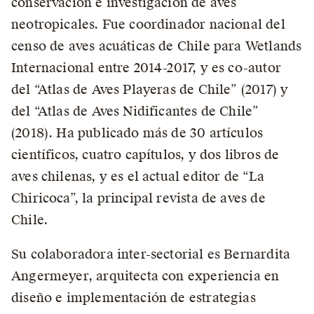
conservación e investigación de aves
neotropicales. Fue coordinador nacional del
censo de aves acuáticas de Chile para Wetlands
Internacional entre 2014-2017, y es co-autor
del “Atlas de Aves Playeras de Chile” (2017) y
del “Atlas de Aves Nidificantes de Chile”
(2018). Ha publicado más de 30 artículos
científicos, cuatro capítulos, y dos libros de
aves chilenas, y es el actual editor de “La
Chiricoca”, la principal revista de aves de
Chile.
Su colaboradora inter-sectorial es Bernardita
Angermeyer, arquitecta con experiencia en
diseño e implementación de estrategias