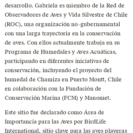
desarrollo. Gabriela es miembro de la Red de
Observadores de Aves y Vida Silvestre de Chile
(ROC), una organización no-gubernamental
con una larga trayectoria en la conservación
de aves. Con ellos actualmente trabaja en su
Programa de Humedales y Aves Acuáticas,
participando en diferentes iniciativas de
conservación, incluyendo el proyecto del
humedal de Chamiza en Puerto Montt, Chile
en colaboración con la Fundación de
Conservación Marina (FCM) y Manomet.
Este sitio fue declarado como Área de
Importancia para las Aves por BirdLife
International, sitio clave para las aves playeras