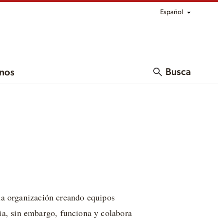
Español
Busca
nos
la organización creando equipos
ia, sin embargo, funciona y colabora