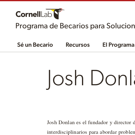
Programa de Becarios para Solucion
Sé un Becario
Recursos
El Programa
Josh Don
Josh Donlan es el fundador y director
interdisciplinarios para abordar probl