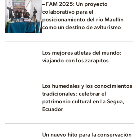
– FAM 2025: Un proyecto
colaborativo para el
posicionamiento del río Maullín
como un destino de aviturismo
Los mejores atletas del mundo:
viajando con los zarapitos
Los humedales y los conocimientos
tradicionales: celebrar el
patrimonio cultural en La Segua,
Ecuador
Un nuevo hito para la conservación