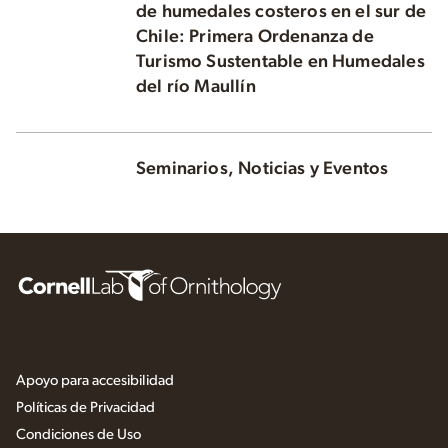
de humedales costeros en el sur de
Chile: Primera Ordenanza de
Turismo Sustentable en Humedales
del río Maullín
Seminarios, Noticias y Eventos
Apoyo para accesibilidad
Políticas de Privacidad
Condiciones de Uso