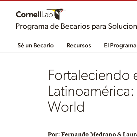
Programa de Becarios para Solucion
Sé un Becario
Recursos
El Programa
Fortaleciendo 
Latinoamérica: 
World
Por: Fernando Medrano & Lau