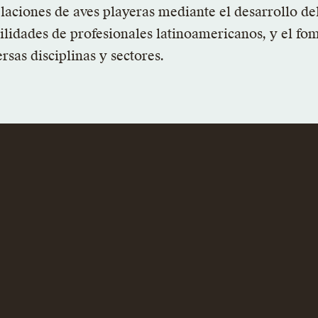
laciones de aves playeras mediante el desarrollo del
ilidades de profesionales latinoamericanos, y el fo
ersas disciplinas y sectores.