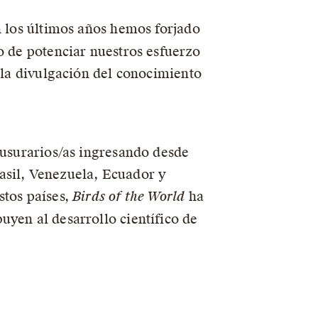
n los últimos años hemos forjado
o de potenciar nuestros esfuerzo
a la divulgación del conocimiento
 usurarios/as ingresando desde
asil, Venezuela, Ecuador y
stos países,
Birds of the World
ha
uyen al desarrollo científico de