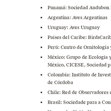
Panamá: Sociedad Audubon
Argentina: Aves Argentinas
Uruguay: Aves Uruguay
Países del Caribe: BirdsCar
Perú: Centro de Ornitología 
México: Grupo de Ecología y
México, CICESE, Sociedad pa
Colombia: Instituto de Inve
de Córdoba
Chile: Red de Observadores 
Brasil: Sociedade para a Con