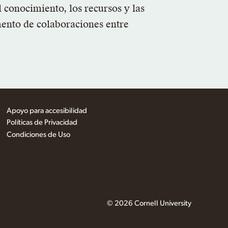
 conocimiento, los recursos y las
mento de colaboraciones entre
Apoyo para accesibilidad
Políticas de Privacidad
Condiciones de Uso
© 2026 Cornell University