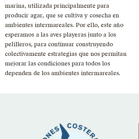
marina, utilizada principalmente para
producir agar, que se cultiva y cosecha en
ambientes intermareales. Por ello, este año
esperamos a las aves playeras junto a los
pelilleros, para continuar construyendo
colectivamente estrategias que nos permitan
mejorar las condiciones para todos los
dependen de los ambientes intermareales.