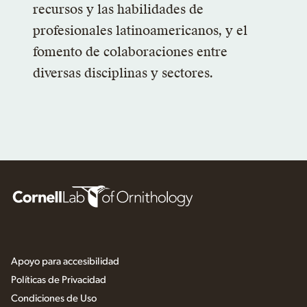
recursos y las habilidades de
profesionales latinoamericanos, y el
fomento de colaboraciones entre
diversas disciplinas y sectores.
Apoyo para accesibilidad
Políticas de Privacidad
Condiciones de Uso