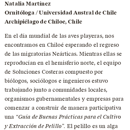
Natalia Martínez
Ornitóloga / Universidad Austral de Chile
Archipiélago de Chiloe, Chile
En el día mundial de las aves playeras, nos
encontramos en Chiloé esperando el regreso
de las migratorias Neárticas. Mientras ellas se
reproducían en el hemisferio norte, el equipo
de Soluciones Costeras compuesto por
biólogos, sociólogos e ingenieros estuvo
trabajando junto a comunidades locales,
organismos gubernamentales y empresas para
comenzar a construir de manera participativa
una
“Guía de Buenas Prácticas para el Cultivo
y Extracción de Pelillo”.
El pelillo es un alga