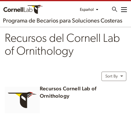
Español
Me
Programa de Becarios para Soluciones Costeras
Recursos del Cornell Lab
of Ornithology
Sort By
Recursos Cornell Lab of
Ornithology