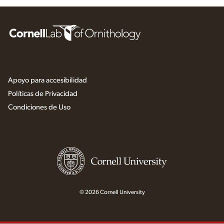
Apoyo para accesibilidad
Políticas de Privacidad
Condiciones de Uso
© 2026 Cornell University